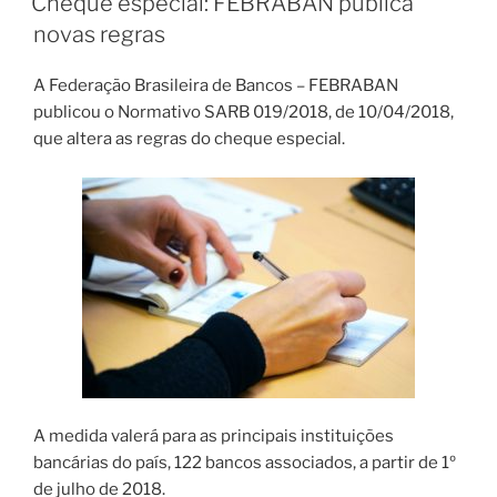
Cheque especial: FEBRABAN publica
contra
novas regras
consumidores?”
A Federação Brasileira de Bancos – FEBRABAN
publicou o Normativo SARB 019/2018, de 10/04/2018,
que altera as regras do cheque especial.
A medida valerá para as principais instituições
bancárias do país, 122 bancos associados, a partir de 1º
de julho de 2018.