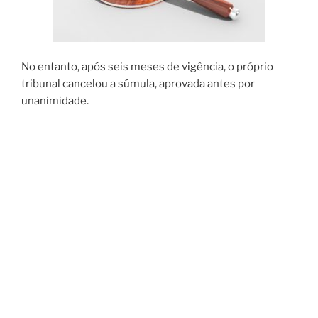
No entanto, após seis meses de vigência, o próprio
tribunal cancelou a súmula, aprovada antes por
unanimidade.