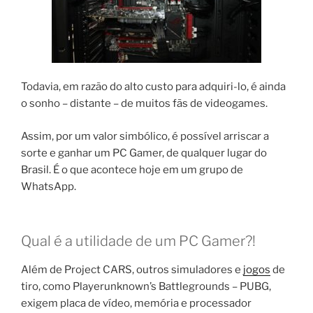
Todavia, em razão do alto custo para adquiri-lo, é ainda
o sonho – distante – de muitos fãs de videogames.
Assim, por um valor simbólico, é possível arriscar a
sorte e ganhar um PC Gamer, de qualquer lugar do
Brasil. É o que acontece hoje em um grupo de
WhatsApp.
Qual é a utilidade de um PC Gamer?!
Além de Project CARS, outros simuladores e
jogos
de
tiro, como Playerunknown’s Battlegrounds – PUBG,
exigem placa de vídeo, memória e processador