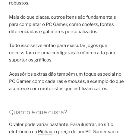
robustos.
Mais do que placas, outros itens são fundamentais
para completar o PC Gamer, como
coolers
, fontes
diferenciadas e gabinetes personalizados.
Tudo isso serve então para executar jogos que
necessitam de uma configuração mínima alta para
suportar os gráficos.
Acessórios extras dão também um toque especial no
PC Gamer, como cadeiras e
mouses
, a exemplo do que
acontece com motoristas que estilizam carros.
Quanto é que custa?
O valor pode variar bastante. Para ilustrar, no sítio
eletrônico da
Pichau
, o preço de um PC Gamer varia