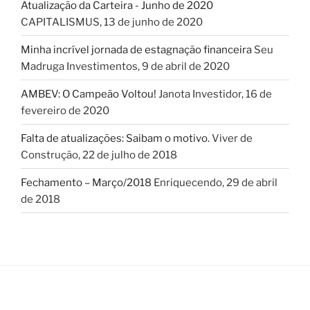
Atualização da Carteira - Junho de 2020
CAPITALISMUS
,
13 de junho de 2020
Minha incrível jornada de estagnação financeira
Seu
Madruga Investimentos
,
9 de abril de 2020
AMBEV: O Campeão Voltou!
Janota Investidor
,
16 de
fevereiro de 2020
Falta de atualizações: Saibam o motivo.
Viver de
Construção
,
22 de julho de 2018
Fechamento – Março/2018
Enriquecendo
,
29 de abril
de 2018