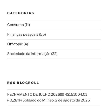
CATEGORIAS
Consumo
(11)
Finanças pessoais
(55)
Off-topic
(4)
Sociedade da informação
(22)
RSS BLOGROLL
FECHAMENTO DE JULHO 2026!!!! R$151004,01
(-0,28%)
Soldado do Milhão
,
2 de agosto de 2026