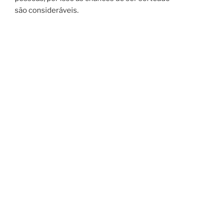
são consideráveis.