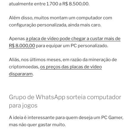
atualmente entre 1.700 a R$ 8.500,00.
Além disso, muitos montam um computador com
configuração personalizada, ainda mais caro.
Apenas
a placa de vídeo pode chegar a custar mais de
R$ 8.000,00
para equipar um PC personalizado.
Aliás, nos últimos meses, em razão da mineração de
criptomoedas,
os preços das placas de vídeo
dispararam
.
Grupo de WhatsApp sorteia computador
para jogos
A ideia é interessante para quem deseja um PC Gamer,
mas não quer gastar muito.