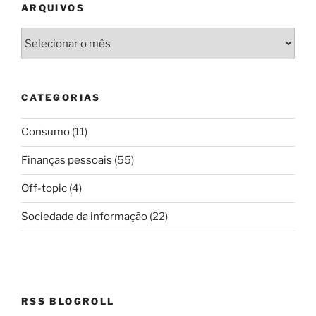
ARQUIVOS
Arquivos
CATEGORIAS
Consumo
(11)
Finanças pessoais
(55)
Off-topic
(4)
Sociedade da informação
(22)
RSS BLOGROLL