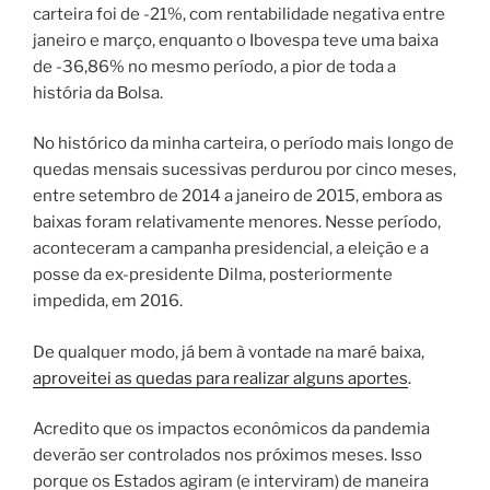
carteira foi de -21%, com rentabilidade negativa entre
janeiro e março, enquanto o Ibovespa teve uma baixa
de -36,86% no mesmo período, a pior de toda a
história da Bolsa.
No histórico da minha carteira, o período mais longo de
quedas mensais sucessivas perdurou por cinco meses,
entre setembro de 2014 a janeiro de 2015, embora as
baixas foram relativamente menores. Nesse período,
aconteceram a campanha presidencial, a eleição e a
posse da ex-presidente Dilma, posteriormente
impedida, em 2016.
De qualquer modo, já bem à vontade na maré baixa,
aproveitei as quedas para realizar alguns aportes
.
Acredito que os impactos econômicos da pandemia
deverão ser controlados nos próximos meses. Isso
porque os Estados agiram (e interviram) de maneira