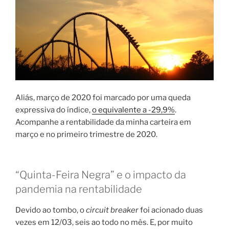
Aliás, março de 2020 foi marcado por uma queda
expressiva do índice,
o equivalente a -29,9%
.
Acompanhe a rentabilidade da minha carteira em
março e no primeiro trimestre de 2020.
“Quinta-Feira Negra” e o impacto da
pandemia na rentabilidade
Devido ao tombo, o
circuit breaker
foi acionado duas
vezes em 12/03, seis ao todo no mês. E, por muito