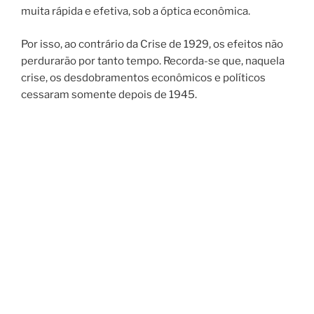
muita rápida e efetiva, sob a óptica econômica.
Por isso, ao contrário da Crise de 1929, os efeitos não
perdurarão por tanto tempo. Recorda-se que, naquela
crise, os desdobramentos econômicos e políticos
cessaram somente depois de 1945.