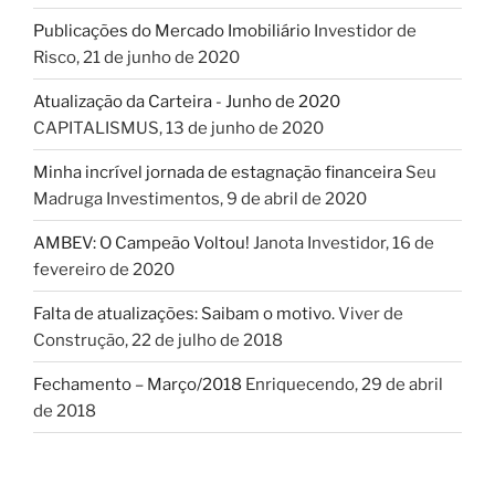
Publicações do Mercado Imobiliário
Investidor de
Risco
,
21 de junho de 2020
Atualização da Carteira - Junho de 2020
CAPITALISMUS
,
13 de junho de 2020
Minha incrível jornada de estagnação financeira
Seu
Madruga Investimentos
,
9 de abril de 2020
AMBEV: O Campeão Voltou!
Janota Investidor
,
16 de
fevereiro de 2020
Falta de atualizações: Saibam o motivo.
Viver de
Construção
,
22 de julho de 2018
Fechamento – Março/2018
Enriquecendo
,
29 de abril
de 2018