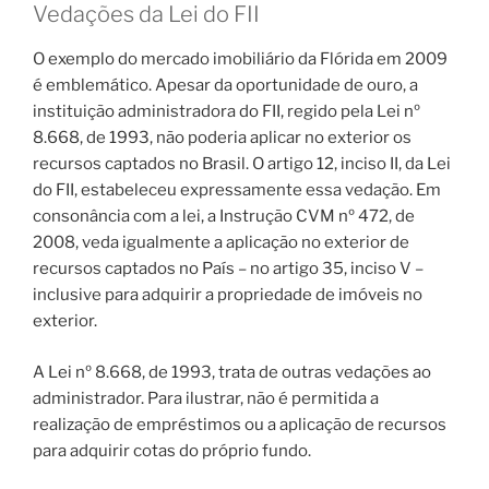
Vedações da Lei do FII
O exemplo do mercado imobiliário da Flórida em 2009
é emblemático. Apesar da oportunidade de ouro, a
instituição administradora do FII, regido pela Lei nº
8.668, de 1993, não poderia aplicar no exterior os
recursos captados no Brasil. O artigo 12, inciso II, da Lei
do FII, estabeleceu expressamente essa vedação. Em
consonância com a lei, a Instrução CVM nº 472, de
2008, veda igualmente a aplicação no exterior de
recursos captados no País – no artigo 35, inciso V –
inclusive para adquirir a propriedade de imóveis no
exterior.
A Lei nº 8.668, de 1993, trata de outras vedações ao
administrador. Para ilustrar, não é permitida a
realização de empréstimos ou a aplicação de recursos
para adquirir cotas do próprio fundo.