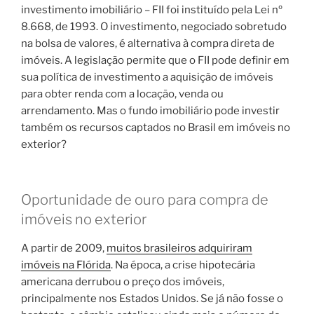
investimento imobiliário – FII foi instituído pela Lei nº
8.668, de 1993. O investimento, negociado sobretudo
na bolsa de valores, é alternativa à compra direta de
imóveis. A legislação permite que o FII pode definir em
sua política de investimento a aquisição de imóveis
para obter renda com a locação, venda ou
arrendamento. Mas o fundo imobiliário pode investir
também os recursos captados no Brasil em imóveis no
exterior?
Oportunidade de ouro para compra de
imóveis no exterior
A partir de 2009,
muitos brasileiros adquiriram
imóveis na Flórida
. Na época, a crise hipotecária
americana derrubou o preço dos imóveis,
principalmente nos Estados Unidos. Se já não fosse o