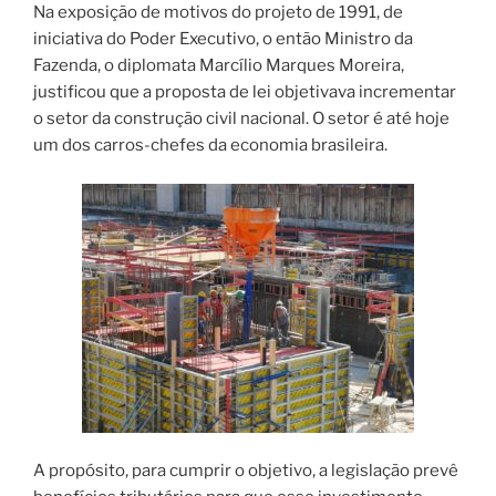
Na exposição de motivos do projeto de 1991, de
iniciativa do Poder Executivo, o então Ministro da
Fazenda, o diplomata Marcílio Marques Moreira,
justificou que a proposta de lei objetivava incrementar
o setor da construção civil nacional. O setor é até hoje
um dos carros-chefes da economia brasileira.
A propósito, para cumprir o objetivo, a legislação prevê