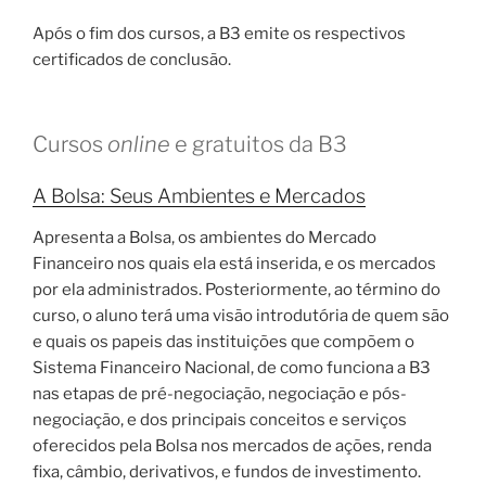
Após o fim dos cursos, a B3 emite os respectivos
certificados de conclusão.
Cursos
online
e gratuitos da B3
A Bolsa: Seus Ambientes e Mercados
Apresenta a Bolsa, os ambientes do Mercado
Financeiro nos quais ela está inserida, e os mercados
por ela administrados. Posteriormente, ao término do
curso, o aluno terá uma visão introdutória de quem são
e quais os papeis das instituições que compõem o
Sistema Financeiro Nacional, de como funciona a B3
nas etapas de pré-negociação, negociação e pós-
negociação, e dos principais conceitos e serviços
oferecidos pela Bolsa nos mercados de ações, renda
fixa, câmbio, derivativos, e fundos de investimento.