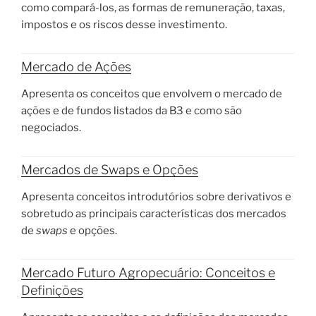
como compará-los, as formas de remuneração, taxas,
impostos e os riscos desse investimento.
Mercado de Ações
Apresenta os conceitos que envolvem o mercado de
ações e de fundos listados da B3 e como são
negociados.
Mercados de Swaps e Opções
Apresenta conceitos introdutórios sobre derivativos e
sobretudo as principais características dos mercados
de
swaps
e opções.
Mercado Futuro Agropecuário: Conceitos e
Definições