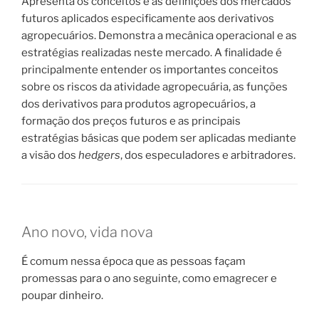
Apresenta os conceitos e as definições dos mercados
futuros aplicados especificamente aos derivativos
agropecuários. Demonstra a mecânica operacional e as
estratégias realizadas neste mercado. A finalidade é
principalmente entender os importantes conceitos
sobre os riscos da atividade agropecuária, as funções
dos derivativos para produtos agropecuários, a
formação dos preços futuros e as principais
estratégias básicas que podem ser aplicadas mediante
a visão dos
hedgers
, dos especuladores e arbitradores.
Ano novo, vida nova
É comum nessa época que as pessoas façam
promessas para o ano seguinte, como emagrecer e
poupar dinheiro.