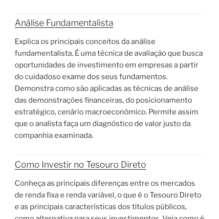
Análise Fundamentalista
Explica os principais conceitos da análise
fundamentalista. É uma técnica de avaliação que busca
oportunidades de investimento em empresas a partir
do cuidadoso exame dos seus fundamentos.
Demonstra como são aplicadas as técnicas de análise
das demonstrações financeiras, do posicionamento
estratégico, cenário macroeconômico. Permite assim
que o analista faça um diagnóstico de valor justo da
companhia examinada.
Como Investir no Tesouro Direto
Conheça as principais diferenças entre os mercados
de renda fixa e renda variável, o que é o Tesouro Direto
e as principais características dos títulos públicos,
como alternativa para seus investimentos. Veja como é