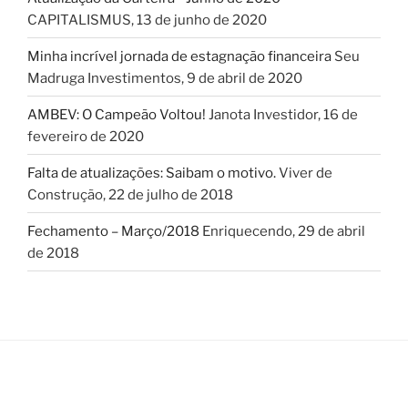
CAPITALISMUS
,
13 de junho de 2020
Minha incrível jornada de estagnação financeira
Seu
Madruga Investimentos
,
9 de abril de 2020
AMBEV: O Campeão Voltou!
Janota Investidor
,
16 de
fevereiro de 2020
Falta de atualizações: Saibam o motivo.
Viver de
Construção
,
22 de julho de 2018
Fechamento – Março/2018
Enriquecendo
,
29 de abril
de 2018