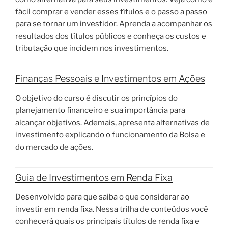
fácil comprar e vender esses títulos e o passo a passo
para se tornar um investidor. Aprenda a acompanhar os
resultados dos títulos públicos e conheça os custos e
tributação que incidem nos investimentos.
Finanças Pessoais e Investimentos em Ações
O objetivo do curso é discutir os princípios do
planejamento financeiro e sua importância para
alcançar objetivos. Ademais, apresenta alternativas de
investimento explicando o funcionamento da Bolsa e
do mercado de ações.
Guia de Investimentos em Renda Fixa
Desenvolvido para que saiba o que considerar ao
investir em renda fixa. Nessa trilha de conteúdos você
conhecerá quais os principais títulos de renda fixa e