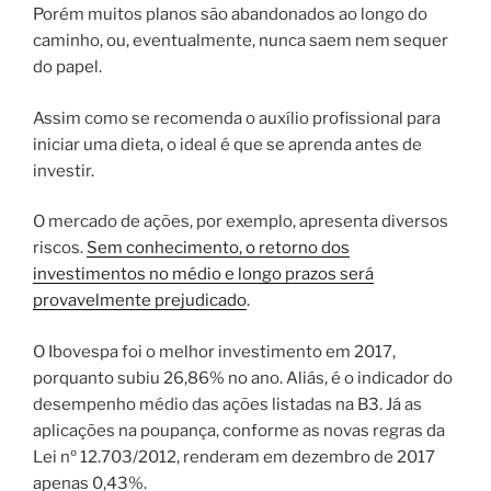
Porém muitos planos são abandonados ao longo do
caminho, ou, eventualmente, nunca saem nem sequer
do papel.
Assim como se recomenda o auxílio profissional para
iniciar uma dieta, o ideal é que se aprenda antes de
investir.
O mercado de ações, por exemplo, apresenta diversos
riscos.
Sem conhecimento, o retorno dos
investimentos no médio e longo prazos será
provavelmente prejudicado
.
O Ibovespa foi o melhor investimento em 2017,
porquanto subiu 26,86% no ano. Aliás, é o indicador do
desempenho médio das ações listadas na B3. Já as
aplicações na poupança, conforme as novas regras da
Lei nº 12.703/2012, renderam em dezembro de 2017
apenas 0,43%.