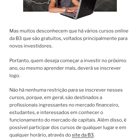
Mas muitos desconhecem que há vários cursos
online
da B3 que são gratuitos, voltados principalmente para
novos investidores.
Portanto, quem deseja começar a investir no próximo
ano, ou mesmo aprender mais, deverá se inscrever
logo.
Não há nenhuma restrição para se inscrever nesses
cursos, porque, em geral, são destinados a
profissionais ingressantes no mercado financeiro,
estudantes, e interessados em conhecer o
funcionamento do mercado de capitais. Além disso, é
possível participar dos cursos de qualquer lugar e em
qualquer horário, através do
site da B3
.