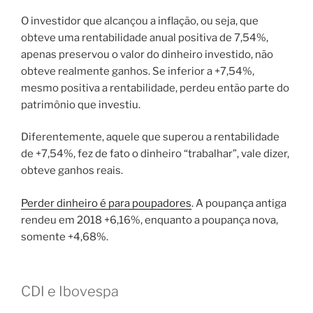
O investidor que alcançou a inflação, ou seja, que
obteve uma rentabilidade anual positiva de 7,54%,
apenas preservou o valor do dinheiro investido, não
obteve realmente ganhos. Se inferior a +7,54%,
mesmo positiva a rentabilidade, perdeu então parte do
patrimônio que investiu.
Diferentemente, aquele que superou a rentabilidade
de +7,54%, fez de fato o dinheiro “trabalhar”, vale dizer,
obteve ganhos reais.
Perder dinheiro é para poupadores
. A poupança antiga
rendeu em 2018 +6,16%, enquanto a poupança nova,
somente +4,68%.
CDI e Ibovespa