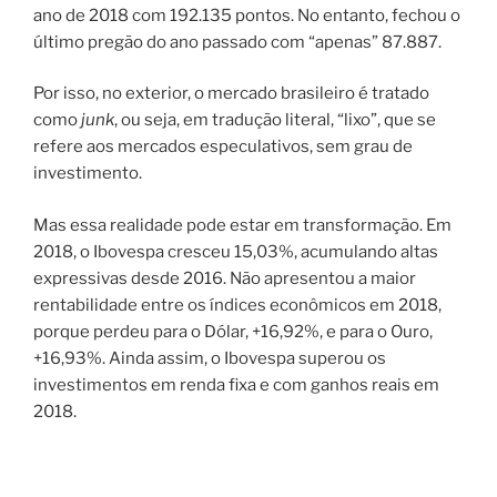
ano de 2018 com 192.135 pontos. No entanto, fechou o
último pregão do ano passado com “apenas” 87.887.
Por isso, no exterior, o mercado brasileiro é tratado
como
junk
, ou seja, em tradução literal, “lixo”, que se
refere aos mercados especulativos, sem grau de
investimento.
Mas essa realidade pode estar em transformação. Em
2018, o Ibovespa cresceu 15,03%, acumulando altas
expressivas desde 2016. Não apresentou a maior
rentabilidade entre os índices econômicos em 2018,
porque perdeu para o Dólar, +16,92%, e para o Ouro,
+16,93%. Ainda assim, o Ibovespa superou os
investimentos em renda fixa e com ganhos reais em
2018.­