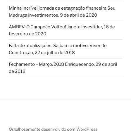
Minha incrível jornada de estagnação financeira
Seu
Madruga Investimentos
,
9 de abril de 2020
AMBEV: O Campeão Voltou!
Janota Investidor
,
16 de
fevereiro de 2020
Falta de atualizações: Saibam o motivo.
Viver de
Construção
,
22 de julho de 2018
Fechamento – Março/2018
Enriquecendo
,
29 de abril
de 2018
Orgulhosamente desenvolvido com WordPress