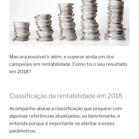
Mas era possível ir além, e superar ainda um dos
campeões em rentabilidade. Como foi o seu resultado
em 2018?
Classificação da rentabilidade em 2018
Acompanhe abaixo a classificação que preparei com
algumas referências atualizadas, ou
benchmarks
, e
entenda porque é importante se atentar a esses
parâmetros: