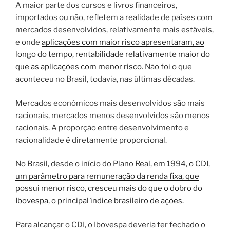
A maior parte dos cursos e livros financeiros,
importados ou não, refletem a realidade de países com
mercados desenvolvidos, relativamente mais estáveis,
e onde
aplicações com maior risco apresentaram, ao
longo do tempo, rentabilidade relativamente maior do
que as aplicações com menor risco
. Não foi o que
aconteceu no Brasil, todavia, nas últimas décadas.
Mercados econômicos mais desenvolvidos são mais
racionais, mercados menos desenvolvidos são menos
racionais. A proporção entre desenvolvimento e
racionalidade é diretamente proporcional.
No Brasil, desde o início do Plano Real, em 1994,
o CDI,
um parâmetro para remuneração da renda fixa, que
possui menor risco, cresceu mais do que o dobro do
Ibovespa, o principal índice brasileiro de ações
.
Para alcançar o CDI, o Ibovespa deveria ter fechado o