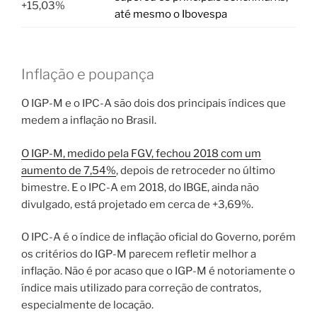
+15,03%
até mesmo o Ibovespa
Inflação e poupança
O IGP-M e o IPC-A são dois dos principais índices que
medem a inflação no Brasil.
O IGP-M, medido pela FGV, fechou 2018 com um
aumento de 7,54%
, depois de retroceder no último
bimestre. E o IPC-A em 2018, do IBGE, ainda não
divulgado, está projetado em cerca de +3,69%.
O IPC-A é o índice de inflação oficial do Governo, porém
os critérios do IGP-M parecem refletir melhor a
inflação. Não é por acaso que o IGP-M é notoriamente o
índice mais utilizado para correção de contratos,
especialmente de locação.